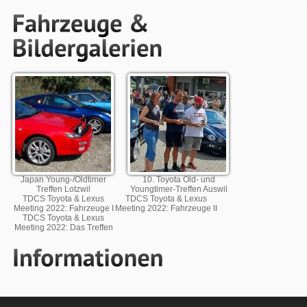
Japan Young-/Oldtimer
10. Toyota Old- und
Treffen Lotzwil
Youngtimer-Treffen Auswil
TDCS Toyota & Lexus
TDCS Toyota & Lexus
Meeting 2022: Fahrzeuge I
Meeting 2022: Fahrzeuge II
TDCS Toyota & Lexus
Meeting 2022: Das Treffen