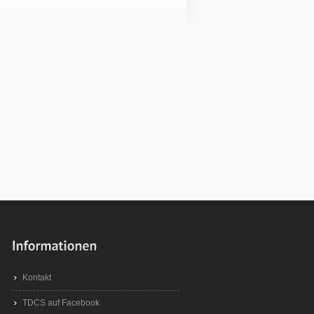
Kontakt
TDCS auf Facebook