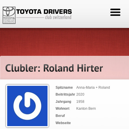
Spitzname
Anna-Maria + Roland
Beitrittsjahr
2020
Jahrgang
1958
Wohnort
Kanton Bern
Beruf
Webseite